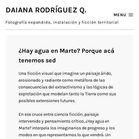
DAIANA RODRÍGUEZ Q.
MENU
Fotografía expandida, instalación y ficción territorial
¿Hay agua en Marte? Porque acá
tenemos sed
Una ficción visual que imagina un paisaje árido,
erosionado y radiante como metáfora de las
consecuencias del extractivismo y las lógicas de
explotación que modelan tanto la Tierra como sus
posibles extensiones futuras.
En ese cruce entre ciencia ficción, paisaje
intervenido y pensamiento crítico,
¿Hay agua en
Marte?
interpela los imaginarios de progreso y los
modos en que representamos lo que vendrá. Un