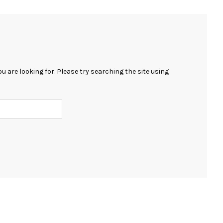
 are looking for. Please try searching the site using