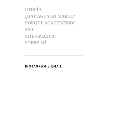
UTOPÍA
¿HAY AGUA EN MARTE?
PORQUE ACÁ TENEMOS
SED
SITE-SPECIFIC
SOBRE MÍ
INSTAGRAM
EMAIL