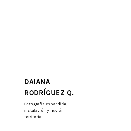
DAIANA
RODRÍGUEZ Q.
Fotografía expandida,
instalación y ficción
territorial